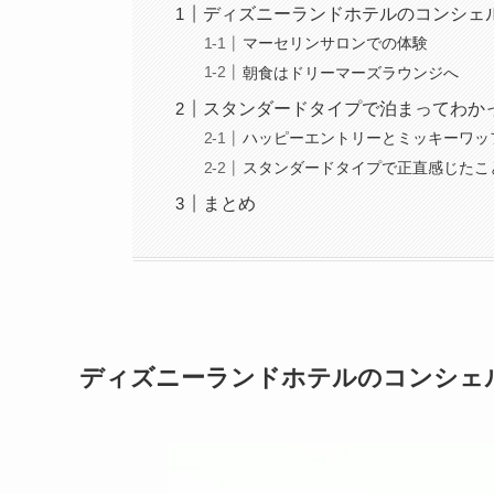
ディズニーランドホテルのコンシェ
マーセリンサロンでの体験
朝食はドリーマーズラウンジへ
スタンダードタイプで泊まってわか
ハッピーエントリーとミッキーワッ
スタンダードタイプで正直感じたこ
まとめ
ディズニーランドホテルのコンシェ