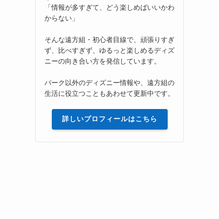
「情報が多すぎて、どう楽しめばいいかわ
からない」
そんな遠方組・初心者目線で、頑張りすぎ
ず、比べすぎず、ゆるっと楽しめるディズ
ニーの向き合い方を発信しています。
パーク以外のディズニー情報や、遠方組の
生活に役立つこともあわせて更新中です。
詳しいプロフィールはこちら