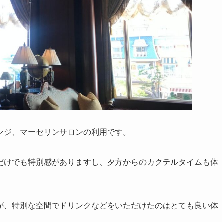
ンジ、マーセリンサロンの利用です。
だけでも特別感がありますし、夕方からのカクテルタイムも体
が、特別な空間でドリンクなどをいただけたのはとても良い体