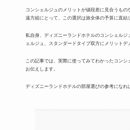
コンシェルジュのメリットが値段差に見合うもの
遠方組にとって、この選択は旅全体の予算に直結
私自身、ディズニーランドホテルのコンシェルジ
ェルジュ、スタンダードタイプ双方にメリットデ
この記事では、実際に使ってみてわかったコンシ
お伝えします。
ディズニーランドホテルの部屋選びの参考になれ