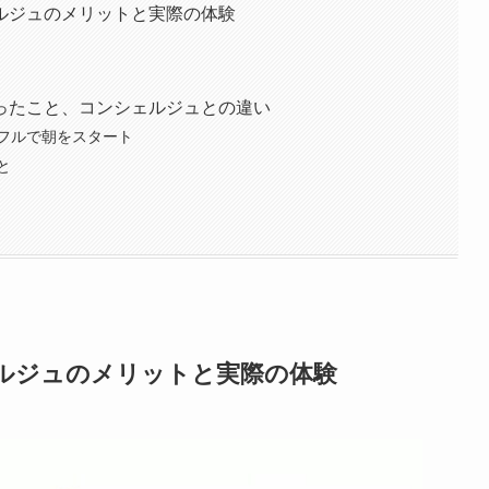
ルジュのメリットと実際の体験
ったこと、コンシェルジュとの違い
フルで朝をスタート
と
ルジュのメリットと実際の体験