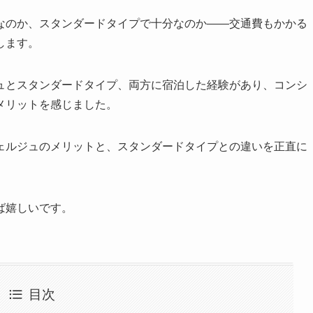
なのか、スタンダードタイプで十分なのか——交通費もかかる
します。
ュとスタンダードタイプ、両方に宿泊した経験があり、コンシ
メリットを感じました。
ェルジュのメリットと、スタンダードタイプとの違いを正直に
ば嬉しいです。
目次