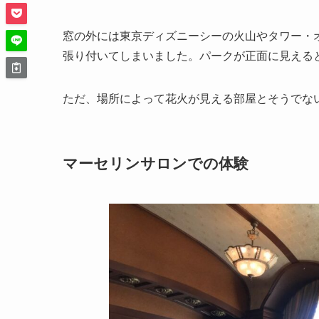
窓の外には東京ディズニーシーの火山やタワー・
張り付いてしまいました。パークが正面に見える
ただ、場所によって花火が見える部屋とそうでな
マーセリンサロンでの体験