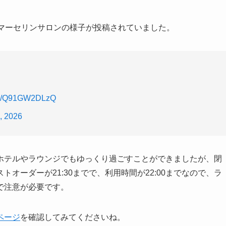
でマーセリンサロンの様子が投稿されていました。
com/Q91GW2DLzQ
, 2026
ホテルやラウンジでもゆっくり過ごすことができましたが、閉
オーダーが21:30までで、利用時間が22:00までなので、ラ
で注意が必要です。
ページ
を確認してみてくださいね。