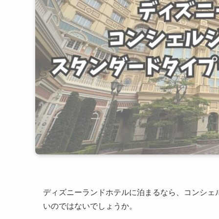
ディズニーランドホテルに泊まるなら、コンシェ
いのではないでしょうか。