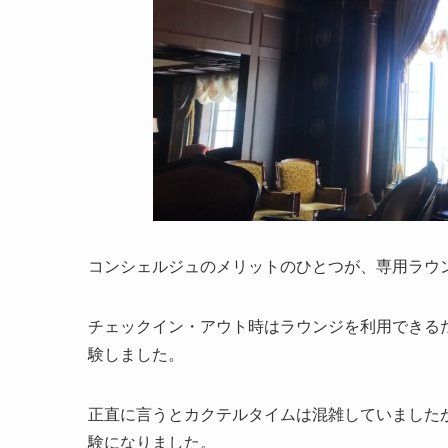
コンシェルジュのメリットのひとつが、専用ラウ
チェックイン・アウト時はラウンジを利用できる
験しました。
正直に言うとカクテルタイムは混雑していました
験になりました。