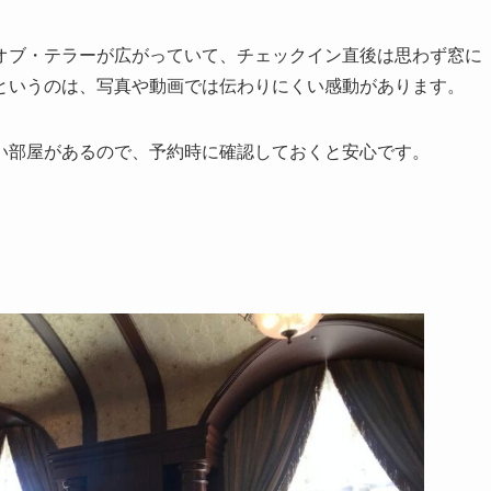
オブ・テラーが広がっていて、チェックイン直後は思わず窓に
というのは、写真や動画では伝わりにくい感動があります。
い部屋があるので、予約時に確認しておくと安心です。