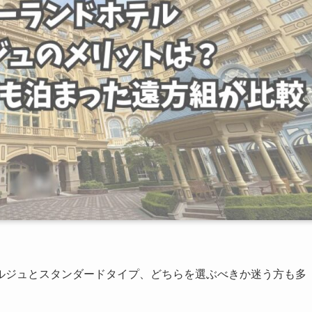
ルジュとスタンダードタイプ、どちらを選ぶべきか迷う方も多