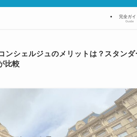
完全ガイ
Guide
コンシェルジュのメリットは？スタンダ
が比較