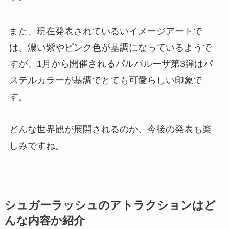
また、現在発表されているいイメージアートで
は、濃い紫やピンク色が基調になっているようで
すが、1月から開催されるパルパルーザ第3弾はパ
ステルカラーが基調でとても可愛らしい印象で
す。
どんな世界観が展開されるのか、今後の発表も楽
しみですね。
シュガーラッシュのアトラクションはど
んな内容か紹介