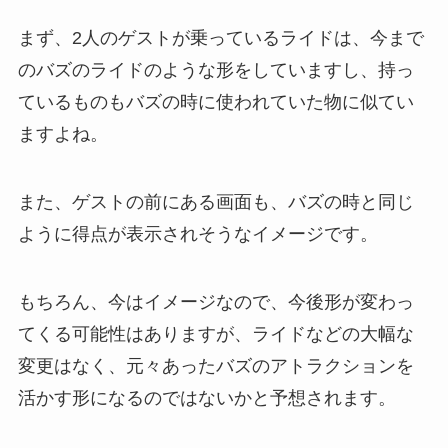
まず、2人のゲストが乗っているライドは、今まで
のバズのライドのような形をしていますし、持っ
ているものもバズの時に使われていた物に似てい
ますよね。
また、ゲストの前にある画面も、バズの時と同じ
ように得点が表示されそうなイメージです。
もちろん、今はイメージなので、今後形が変わっ
てくる可能性はありますが、ライドなどの大幅な
変更はなく、元々あったバズのアトラクションを
活かす形になるのではないかと予想されます。