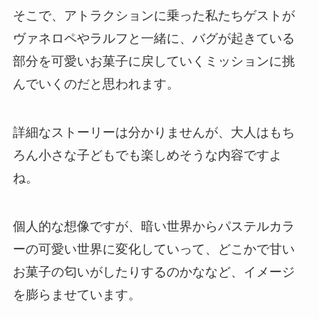
そこで、アトラクションに乗った私たちゲストが
ヴァネロペやラルフと一緒に、バグが起きている
部分を可愛いお菓子に戻していくミッションに挑
んでいくのだと思われます。
詳細なストーリーは分かりませんが、大人はもち
ろん小さな子どもでも楽しめそうな内容ですよ
ね。
個人的な想像ですが、暗い世界からパステルカラ
ーの可愛い世界に変化していって、どこかで甘い
お菓子の匂いがしたりするのかななど、イメージ
を膨らませています。