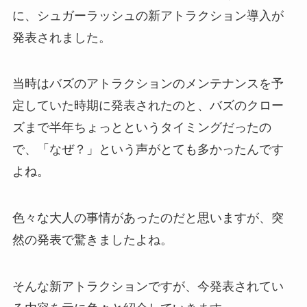
に、シュガーラッシュの新アトラクション導入が
発表されました。
当時はバズのアトラクションのメンテナンスを予
定していた時期に発表されたのと、バズのクロー
ズまで半年ちょっとというタイミングだったの
で、「なぜ？」という声がとても多かったんです
よね。
色々な大人の事情があったのだと思いますが、突
然の発表で驚きましたよね。
そんな新アトラクションですが、今発表されてい