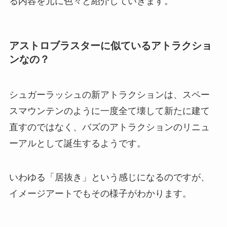
る内容を元に色々と紹介していきます。
アストロブラスターに似ているアトラクショ
ンなの？
シュガーラッシュの新アトラクションは、スペー
スマウンテンのように一度全て壊して新たに建て
直すのではなく、バズのアトラクションのリニュ
ーアルとして誕生するようです。
いわゆる「居抜き」という感じになるのですが、
イメージアートでもその様子がわかります。