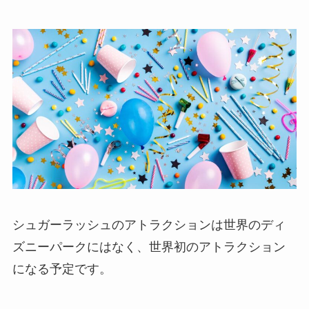
シュガーラッシュのアトラクションは世界のディ
ズニーパークにはなく、世界初のアトラクション
になる予定です。