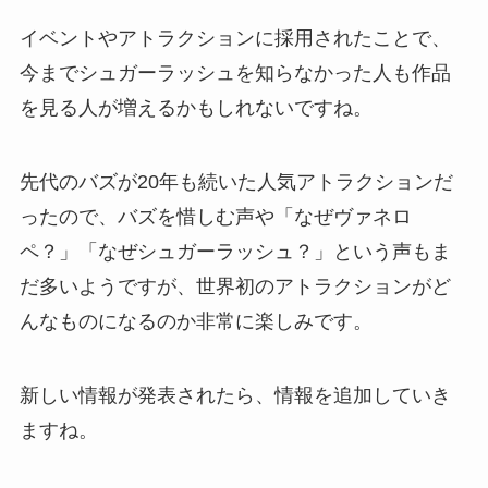
イベントやアトラクションに採用されたことで、
今までシュガーラッシュを知らなかった人も作品
を見る人が増えるかもしれないですね。
先代のバズが20年も続いた人気アトラクションだ
ったので、バズを惜しむ声や「なぜヴァネロ
ペ？」「なぜシュガーラッシュ？」という声もま
だ多いようですが、世界初のアトラクションがど
んなものになるのか非常に楽しみです。
新しい情報が発表されたら、情報を追加していき
ますね。