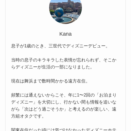
Kana
息子が1歳のとき、三世代でディズニーデビュー。
当時の息子のキラキラした表情が忘れられず、そこか
らディズニーが生活の一部になりました。
現在は舞浜まで数時間かかる遠方在住。
頻繁には通えないからこそ、年に1〜2回の「お泊まり
ディズニー」を大切にし、行かない間も情報を追いな
がら「次はどう過ごそうか」と考えるのが楽しい、遠
方組オタクです。
関東在住だった頃には気づけなかったディズニーホテ