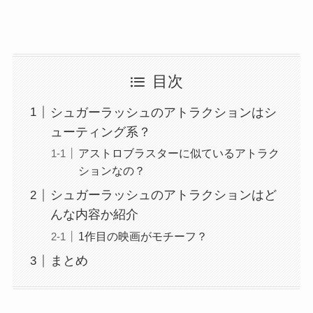
目次
シュガーラッシュのアトラクションはシ
ューティング系？
アストロブラスターに似ているアトラク
ションなの？
シュガーラッシュのアトラクションはど
んな内容か紹介
1作目の映画がモチーフ？
まとめ