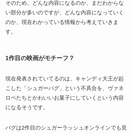
そのため、どんな内容になるのか、まだわからな
い部分が多いのですが、どんな内容になっていく
のか、現在わかっている情報から考えていきま
す。
1作目の映画がモチーフ？
現在発表されていてるのは、キャンディ大王が起
こした「シュガーバグ」という不具合を、ヴァネ
ロペたちとかわいいお菓子にしていくという内容
になるそうです。
バグは2作目のシュガーラッシュオンラインでも見