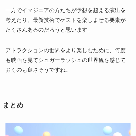
一方でイマジニアの方たちが予想を超える演出を
考えたり、最新技術でゲストを楽しませる要素が
たくさんあるのだろうと思います。
アトラクションの世界をより楽しむために、何度
も映画を見てシュガーラッシュの世界観を感じて
おくのも良さそうですね。
まとめ