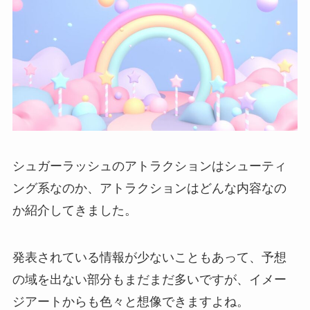
シュガーラッシュのアトラクションはシューティ
ング系なのか、アトラクションはどんな内容なの
か紹介してきました。
発表されている情報が少ないこともあって、予想
の域を出ない部分もまだまだ多いですが、イメー
ジアートからも色々と想像できますよね。