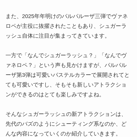
また、2025年年明けのパルパルーザ三弾でヴァネ
ロペが主役に抜擢されたこともあり、シュガーラ
ッシュ自体に注目が集まってきています。
一方で「なんでシュガーラッシュ？」「なんでヴ
ァネロペ？」という声も見かけますが、パルパル
ーザ第3弾は可愛いパステルカラーで展開されてと
ても可愛いですし、そもそも新しいアトラクショ
ンができるのはとても楽しみですよね。
そんなシュガーラッシュの新アトラクションは、
先代のバズのようにシューティング系なのか、ど
んな内容になっていくのか紹介していきます。