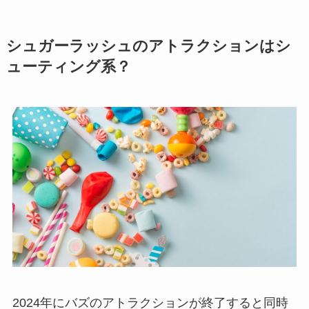
シュガーラッシュのアトラクションはシ
ューティング系？
2024年にバズのアトラクションが終了すると同時