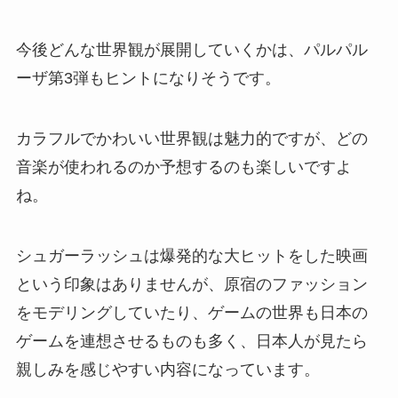
今後どんな世界観が展開していくかは、パルパル
ーザ第3弾もヒントになりそうです。
カラフルでかわいい世界観は魅力的ですが、どの
音楽が使われるのか予想するのも楽しいですよ
ね。
シュガーラッシュは爆発的な大ヒットをした映画
という印象はありませんが、原宿のファッション
をモデリングしていたり、ゲームの世界も日本の
ゲームを連想させるものも多く、日本人が見たら
親しみを感じやすい内容になっています。