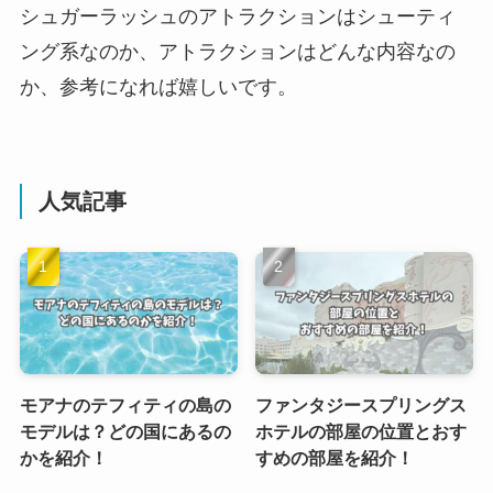
シュガーラッシュのアトラクションはシューティ
ング系なのか、アトラクションはどんな内容なの
か、参考になれば嬉しいです。
人気記事
モアナのテフィティの島の
ファンタジースプリングス
モデルは？どの国にあるの
ホテルの部屋の位置とおす
かを紹介！
すめの部屋を紹介！