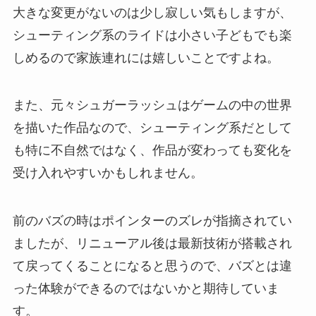
大きな変更がないのは少し寂しい気もしますが、
シューティング系のライドは小さい子どもでも楽
しめるので家族連れには嬉しいことですよね。
また、元々シュガーラッシュはゲームの中の世界
を描いた作品なので、シューティング系だとして
も特に不自然ではなく、作品が変わっても変化を
受け入れやすいかもしれません。
前のバズの時はポインターのズレが指摘されてい
ましたが、リニューアル後は最新技術が搭載され
て戻ってくることになると思うので、バズとは違
った体験ができるのではないかと期待していま
す。