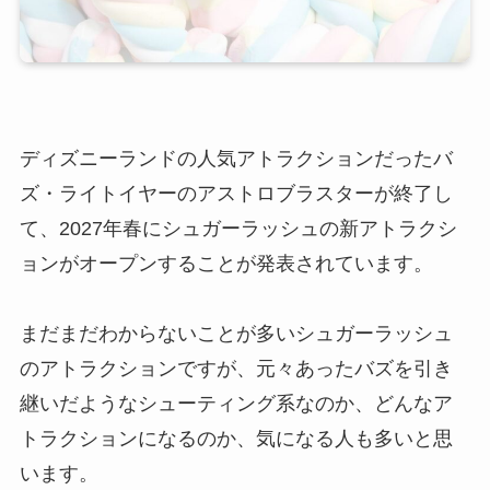
ディズニーランドの人気アトラクションだったバ
ズ・ライトイヤーのアストロブラスターが終了し
て、2027年春にシュガーラッシュの新アトラクシ
ョンがオープンすることが発表されています。
まだまだわからないことが多いシュガーラッシュ
のアトラクションですが、元々あったバズを引き
継いだようなシューティング系なのか、どんなア
トラクションになるのか、気になる人も多いと思
います。