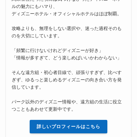
ルの魅力にもハマり、
ディズニーホテル・オフィシャルホテルはほぼ制覇。
攻略よりも、無理をしない選択や、迷った過程そのも
のを大切にしています。
「頻繁に行けないけれどディズニーが好き」
「情報が多すぎて、どう楽しめばいいかわからない」
そんな遠方組・初心者目線で、頑張りすぎず、比べす
ぎず、ゆるっと楽しめるディズニーの向き合い方を発
信しています。
パーク以外のディズニー情報や、遠方組の生活に役立
つこともあわせて更新中です。
詳しいプロフィールはこちら