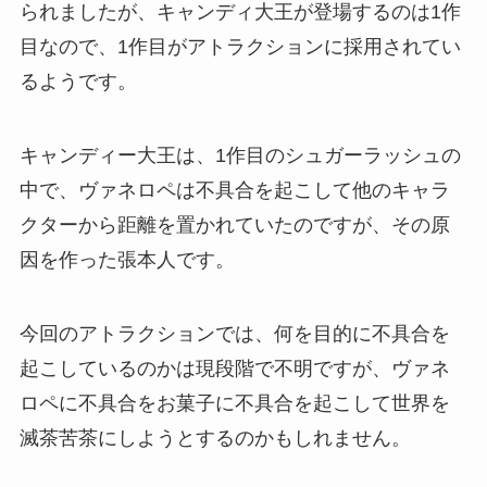
られましたが、キャンディ大王が登場するのは1作
目なので、1作目がアトラクションに採用されてい
るようです。
キャンディー大王は、1作目のシュガーラッシュの
中で、ヴァネロペは不具合を起こして他のキャラ
クターから距離を置かれていたのですが、その原
因を作った張本人です。
今回のアトラクションでは、何を目的に不具合を
起こしているのかは現段階で不明ですが、ヴァネ
ロペに不具合をお菓子に不具合を起こして世界を
滅茶苦茶にしようとするのかもしれません。