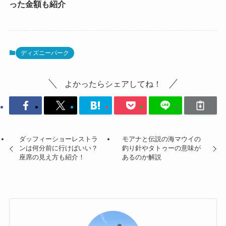
った金額も紹介
ディズニーパーク
よかったらシェアしてね！
ダッフィーショーレストラ
モアナと伝説の海マウイの
ンは何分前に行けばいい？
釣り針やタトゥーの意味が
座席の見え方も紹介！
あるのか解説