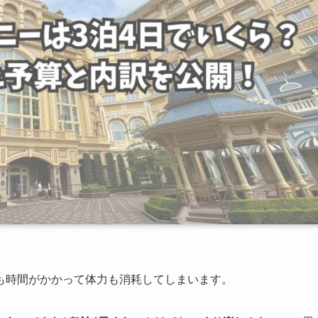
も時間がかかって体力も消耗してしまいます。