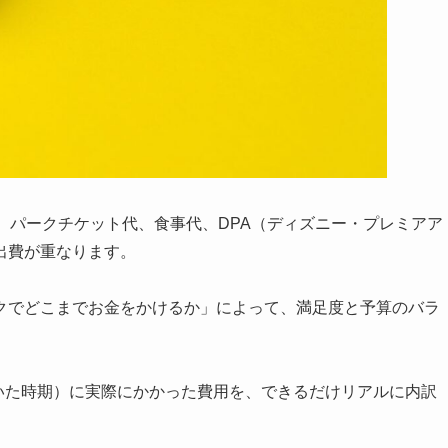
、パークチケット代、食事代、DPA（ディズニー・プレミアア
出費が重なります。
クでどこまでお金をかけるか」によって、満足度と予算のバラ
ていた時期）に実際にかかった費用を、できるだけリアルに内訳