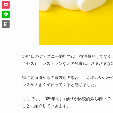
3泊4日のディズニー旅行では、宿泊費だけでなく
クセス）、レストランなどの飲食代、さまざまな
特に北海道からの遠方組の場合、「ホテルやパー
ンスが大きく変わってくると感じました。
ここでは、2025年5月（価格が比較的落ち着い
ごとに紹介していきます。