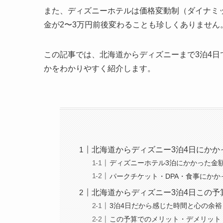
また、ディズニーホテルは価格変動制（ダイナミ
金が2〜3万円前後変わることも珍しくありません
この記事では、北海道からディズニーまで3泊4
かをわかりやすく紹介します。
北海道からディズニー3泊4日にかか
ディズニーホテル3泊にかかった金
パークチケット・DPA・食事にかか
北海道からディズニー3泊4日この予
3泊4日だから感じた時間と心の余裕
この予算でのメリット・デメリット