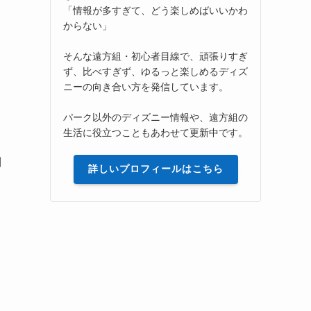
「情報が多すぎて、どう楽しめばいいかわ
からない」
そんな遠方組・初心者目線で、頑張りすぎ
ず、比べすぎず、ゆるっと楽しめるディズ
ニーの向き合い方を発信しています。
パーク以外のディズニー情報や、遠方組の
生活に役立つこともあわせて更新中です。
利
詳しいプロフィールはこちら