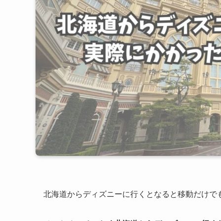
北海道からディズニーに行くとなると移動だけで