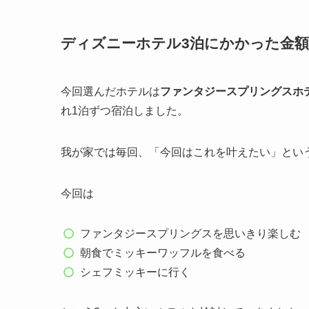
ディズニーホテル3泊にかかった金額
今回選んだホテルは
ファンタジースプリングスホ
れ1泊ずつ宿泊しました。
我が家では毎回、「今回はこれを叶えたい」とい
今回は
ファンタジースプリングスを思いきり楽しむ
朝食でミッキーワッフルを食べる
シェフミッキーに行く