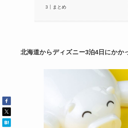
まとめ
北海道からディズニー3泊4日にかか