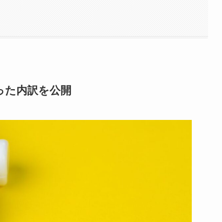
った内訳を公開