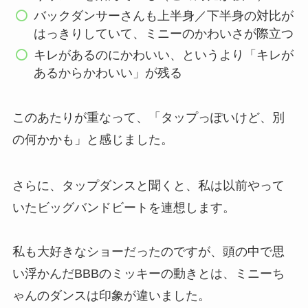
バックダンサーさんも上半身／下半身の対比が
はっきりしていて、ミニーのかわいさが際立つ
キレがあるのにかわいい、というより「キレが
あるからかわいい」が残る
このあたりが重なって、「タップっぽいけど、別
の何かかも」と感じました。
さらに、タップダンスと聞くと、私は以前やって
いたビッグバンドビートを連想します。
私も大好きなショーだったのですが、頭の中で思
い浮かんだBBBのミッキーの動きとは、ミニーち
ゃんのダンスは印象が違いました。