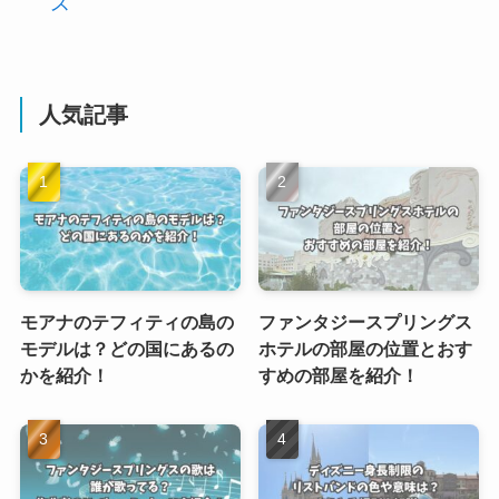
ス
人気記事
モアナのテフィティの島の
ファンタジースプリングス
モデルは？どの国にあるの
ホテルの部屋の位置とおす
かを紹介！
すめの部屋を紹介！