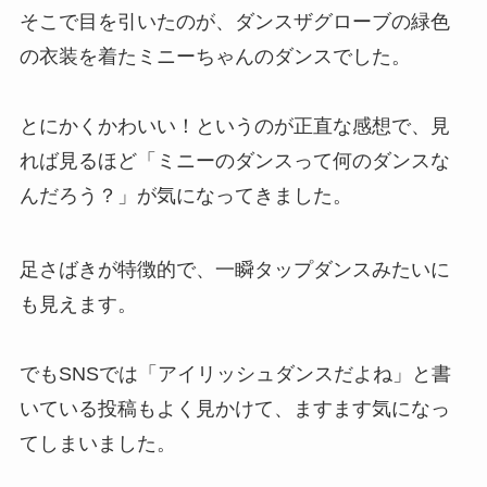
そこで目を引いたのが、ダンスザグローブの緑色
の衣装を着たミニーちゃんのダンスでした。
とにかくかわいい！というのが正直な感想で、見
れば見るほど「ミニーのダンスって何のダンスな
んだろう？」が気になってきました。
足さばきが特徴的で、一瞬タップダンスみたいに
も見えます。
でもSNSでは「アイリッシュダンスだよね」と書
いている投稿もよく見かけて、ますます気になっ
てしまいました。