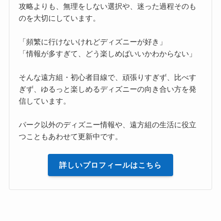
攻略よりも、無理をしない選択や、迷った過程そのも
のを大切にしています。
「頻繁に行けないけれどディズニーが好き」
「情報が多すぎて、どう楽しめばいいかわからない」
そんな遠方組・初心者目線で、頑張りすぎず、比べす
ぎず、ゆるっと楽しめるディズニーの向き合い方を発
信しています。
パーク以外のディズニー情報や、遠方組の生活に役立
つこともあわせて更新中です。
詳しいプロフィールはこちら