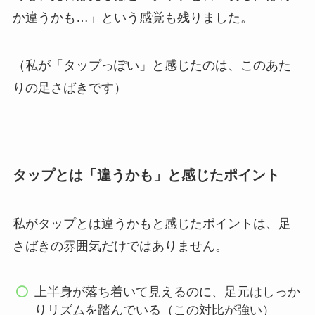
か違うかも…」という感覚も残りました。
（私が「タップっぽい」と感じたのは、このあた
りの足さばきです）
タップとは「違うかも」と感じたポイント
私がタップとは違うかもと感じたポイントは、足
さばきの雰囲気だけではありません。
上半身が落ち着いて見えるのに、足元はしっか
りリズムを踏んでいる（この対比が強い）