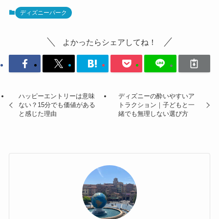
ディズニーパーク
よかったらシェアしてね！
ハッピーエントリーは意味
ディズニーの酔いやすいア
ない？15分でも価値がある
トラクション｜子どもと一
と感じた理由
緒でも無理しない選び方