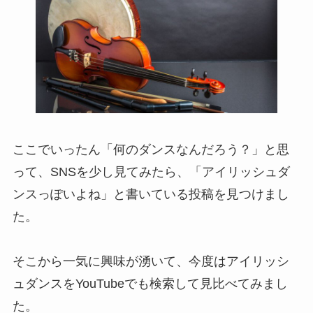
ここでいったん「何のダンスなんだろう？」と思
って、SNSを少し見てみたら、「アイリッシュダ
ンスっぽいよね」と書いている投稿を見つけまし
た。
そこから一気に興味が湧いて、今度はアイリッシ
ュダンスをYouTubeでも検索して見比べてみまし
た。