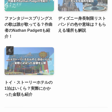
ファンタジースプリングス
ディズニー身長制限リスト
の歌は誰が歌ってる？作曲
バンドの色や意味は？もら
者のNathan Padgettも紹
える場所も解説
介！
トイ・ストーリーホテルの
1泊はいくら？実際にかか
った金額も紹介