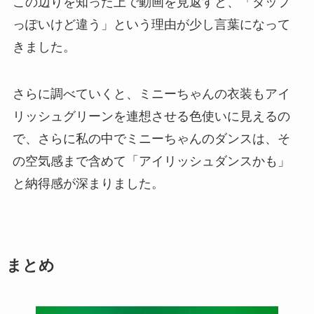
この辺りを知った上で動画を見返すと、「タップ
っぽいけど違う」という理由が少し言葉になって
きました。
さらに調べていくと、ミニーちゃんの衣装もアイ
リッシュグリーンを連想させる色使いに見えるの
で、さらに私の中でミニーちゃんのダンスは、そ
の空気感まで含めて「アイリッシュダンスかも」
と納得感が深まりました。
まとめ