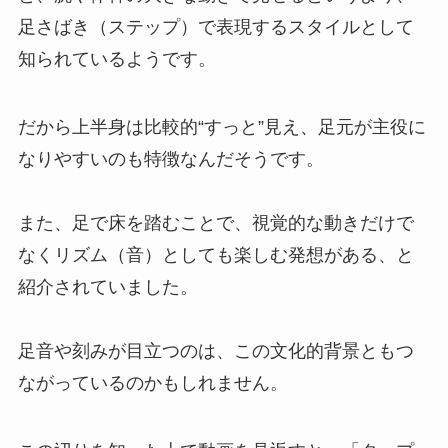
足さばき（ステップ）で表現するスタイルとして
知られているようです。
だから上半身は比較的“すっと”見え、足元が主役に
なりやすいのも特徴なんだそうです。
また、足で床を踏むことで、視覚的な動きだけで
なくリズム（音）としても楽しむ発想がある、と
紹介されていました。
足音や刻みが目立つのは、この文化的背景ともつ
ながっているのかもしれません。