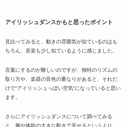
アイリッシュダンスかもと思ったポイント
見比べてみると、動きの雰囲気が似ているのはも
ちろん、音楽も少し似ているように感じました。
言葉にするのが難しいのですが、独特のリズムの
取り方や、楽器の音色の重なりがあると、それだ
けで“アイリッシュっぽい空気”になっていると思い
ます。
さらにアイリッシュダンスについて調べてみる
と、腕や体幹の大きな動きで見せるというより、