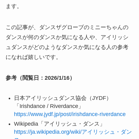
ます。
この記事が、ダンスザグローブのミニーちゃんの
ダンスが何のダンスか気になる人や、アイリッシ
ュダンスがどのようなダンスか気になる人の参考
になれば嬉しいです。
参考（閲覧日：2026/1/16）
日本アイリッシュダンス協会（JYDF）
「Irishdance / Riverdance」
https://www.jydf.jp/post/irishdance-riverdance
Wikipedia「アイリッシュ・ダンス」
https://ja.wikipedia.org/wiki/アイリッシュ・ダン