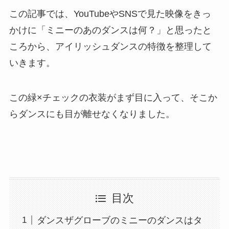
この記事では、YouTubeやSNSで見た映像をきっ
かけに「ミニーのあのダンスは何？」と思ったと
ころから、アイリッシュダンスの特徴を整理して
いきます。
この緑×チェックの衣装がまず目に入って、そこか
らダンスにも目が離せなくなりました。
目次
ダンスザグローブのミニーのダンスはタ