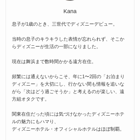
Kana
息子が1歳のとき、三世代でディズニーデビュー。
当時の息子のキラキラした表情が忘れられず、そこか
らディズニーが生活の一部になりました。
現在は舞浜まで数時間かかる遠方在住。
頻繁には通えないからこそ、年に1〜2回の「お泊まり
ディズニー」を大切にし、行かない間も情報を追いな
がら「次はどう過ごそうか」と考えるのが楽しい、遠
方組オタクです。
関東在住だった頃には気づけなかったディズニーホテ
ルの魅力にもハマり、
ディズニーホテル・オフィシャルホテルはほぼ制覇。