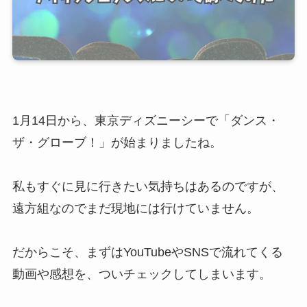
1月14日から、東京ディズニーシーで「ダンス・
ザ・グローブ！」が始まりましたね。
私もすぐに見に行きたい気持ちはあるのですが、
遠方組なのでまだ現地には行けていません。
だからこそ、まずはYouTubeやSNSで流れてくる
動画や感想を、ついチェックしてしまいます。