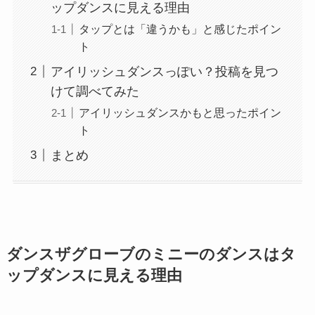
ップダンスに見える理由
タップとは「違うかも」と感じたポイン
ト
アイリッシュダンスっぽい？投稿を見つ
けて調べてみた
アイリッシュダンスかもと思ったポイン
ト
まとめ
ダンスザグローブのミニーのダンスはタ
ップダンスに見える理由