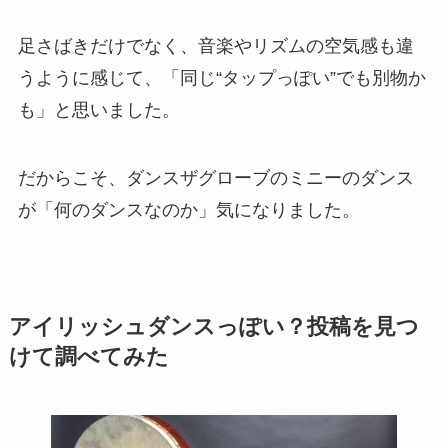
足さばきだけでなく、音楽やリズムの空気感も違
うように感じて、「同じ“タップっぽい”でも別物か
も」と思いました。
だからこそ、ダンスザグローブのミニーのダンス
が「何のダンスなのか」気になりました。
アイリッシュダンスっぽい？投稿を見つ
けて調べてみた