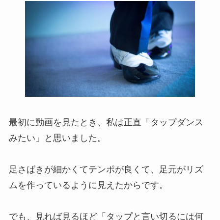
最初に動画を見たとき、私は正直「タップダンス
みたい」と思いました。
足さばきが細かくてテンポが良くて、足元がリズ
ムを作っているように見えたからです。
でも、見れば見るほど「タップと言い切るには何