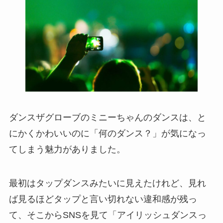
ダンスザグローブのミニーちゃんのダンスは、と
にかくかわいいのに「何のダンス？」が気になっ
てしまう魅力がありました。
最初はタップダンスみたいに見えたけれど、見れ
ば見るほどタップと言い切れない違和感が残っ
て、そこからSNSを見て「アイリッシュダンスっ