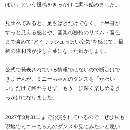
ぽい」という投稿をきっかけに調べ始めました。
見比べてみると、足さばきだけでなく、上半身が
すっと見える感じや、音楽の独特のリズム・音色
まで含めて“アイリッシュっぽい空気”を感じて、最
初の違和感が少し言葉になった気がします。
公式で発表されている情報ではないので断定はで
きませんが、ミニーちゃんのダンスを「かわい
い」だけで終わらせず、もう一歩深く楽しめるき
っかけになりました。
2027年3月31日まで公演されているので、ぜひ私も
現地でミニーちゃんのダンスを見てみたいと思い