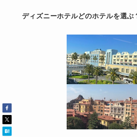
ディズニーホテルどのホテルを選ぶ