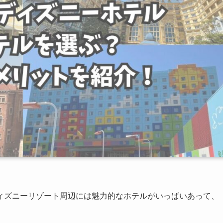
ィズニーリゾート周辺には魅力的なホテルがいっぱいあって、