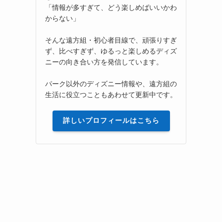
「情報が多すぎて、どう楽しめばいいかわ
からない」
そんな遠方組・初心者目線で、頑張りすぎ
ず、比べすぎず、ゆるっと楽しめるディズ
ニーの向き合い方を発信しています。
パーク以外のディズニー情報や、遠方組の
生活に役立つこともあわせて更新中です。
詳しいプロフィールはこちら