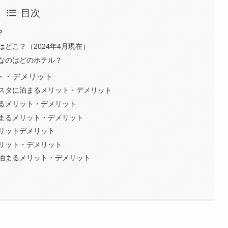
目次
？
どこ？（2024年4月現在）
なのはどのホテル？
ト・デメリット
スタに泊まるメリット・デメリット
るメリット・デメリット
まるメリット・デメリット
リットデメリット
リット・デメリット
泊まるメリット・デメリット