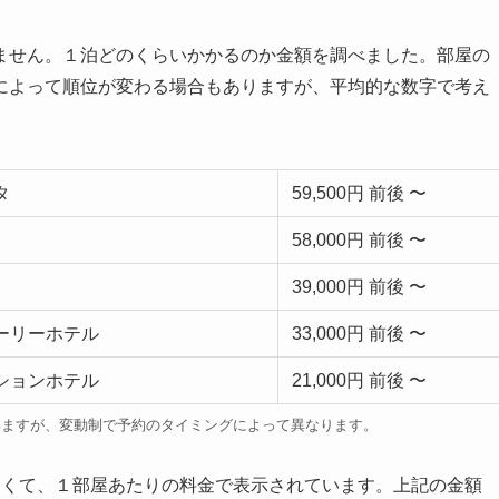
ません。１泊どのくらいかかるのか金額を調べました。部屋の
によって順位が変わる場合もありますが、平均的な数字で考え
タ
59,500円 前後 〜
58,000円 前後 〜
39,000円 前後 〜
ーリーホテル
33,000円 前後 〜
ションホテル
21,000円 前後 〜
いますが、変動制で予約のタイミングによって異なります。
なくて、１部屋あたりの料金で表示されています。上記の金額