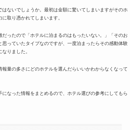
ではないでしょうか。最初は金額に驚いてしまいますがそのホ
力に取り憑かれてしまいます。
離だったので「ホテルに泊まるのはもったいない。」「そのお
と思っていたタイプなのですが、一度泊まったらその感動体験
になりました。
情報量の多さにどのホテルを選んだらいいかわからなくなって
手になった情報をまとめるので、ホテル選びの参考にしてもら