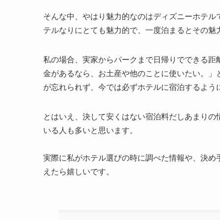
そんな中、やはり魅力的なのはディズニーホテル
テルなりにとても魅力的で、一度泊まるとその魅
私の場合、実家からパークまで日帰りでできる距
金があるなら、お土産や他のことに使いたい。」
が忘れられず、今では必ずホテルに宿泊するよう
とはいえ、決して安くはない宿泊料だしあまりの
いる人も多いと思います。
実際に私がホテル選びの時に調べた情報や、決め
えたら嬉しいです。