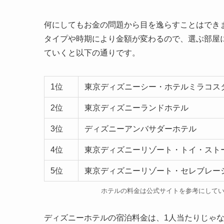
何にしてもお金の問題から目を逸らすことはでき
タイプや時期により金額が変わるので、選ぶ部屋
ていくと以下の通りです。
1位
東京ディズニーシー・ホテルミラコス
2位
東京ディズニーランドホテル
3位
ディズニーアンバサダーホテル
4位
東京ディズニーリゾート・トイ・スト
5位
東京ディズニーリゾート・セレブレー
ホテルの料金は公式サイトを参考にして
ディズニーホテルの宿泊料金は、1人当たりじゃ