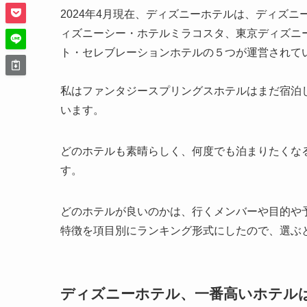
2024年4月現在、ディズニーホテルは、ディズ
ィズニーシー・ホテルミラコスタ、東京ディズニ
ト・セレブレーションホテルの５つが運営されて
私はファンタジースプリングスホテルはまだ宿泊
います。
どのホテルも素晴らしく、何度でも泊まりたくな
す。
どのホテルが良いのかは、行くメンバーや目的や
特徴を項目別にランキング形式にしたので、選ぶ
ディズニーホテル、一番高いホテルはど