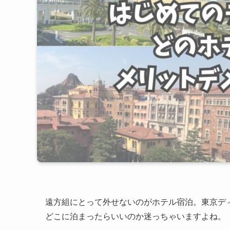
遠方組にとって外せないのがホテル宿泊。東京デ
どこに泊まったらいいのか迷っちゃいますよね。