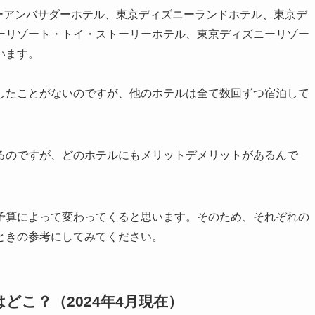
ニーアンバサダーホテル、東京ディズニーランドホテル、東京デ
ーリゾート・トイ・ストーリーホテル、東京ディズニーリゾー
います。
したことがないのですが、他のホテルは全て数回ずつ宿泊して
るのですが、どのホテルにもメリットデメリットがあるんで
予算によって変わってくると思います。そのため、それぞれの
ときの参考にしてみてください。
こ？（2024年4月現在）