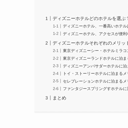
ディズニーホテルどのホテルを選ぶ
ディズニーホテル、一番高いホテルは
ディズニーホテル、アクセスが便利
ディズニーホテルそれぞれのメリッ
東京ディズニーシー・ホテルミラコ
東京ディズニーランドホテルに泊ま
ディズニーアンバサダーホテルに泊
トイ・ストーリーホテルに泊まるメ
セレブレーションホテルに泊まるメ
ファンタジースプリングすホテルに
まとめ