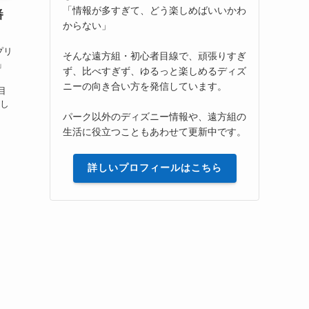
「情報が多すぎて、どう楽しめばいいかわ
番
からない」
プリ
そんな遠方組・初心者目線で、頑張りすぎ
」
ず、比べすぎず、ゆるっと楽しめるディズ
ニーの向き合い方を発信しています。
目
楽し
パーク以外のディズニー情報や、遠方組の
生活に役立つこともあわせて更新中です。
詳しいプロフィールはこちら